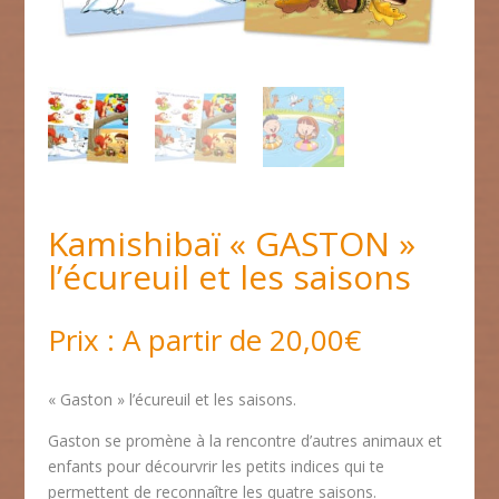
Kamishibaï « GASTON »
l’écureuil et les saisons
A partir de
20,00
€
« Gaston » l’écureuil et les saisons.
Gaston se promène à la rencontre d’autres animaux et
enfants pour décourvrir les petits indices qui te
permettent de reconnaître les quatre saisons.