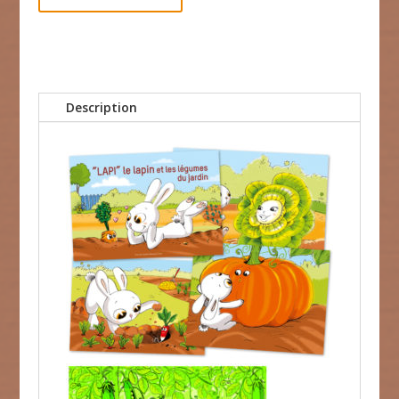
Description