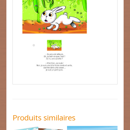
Produits similaires