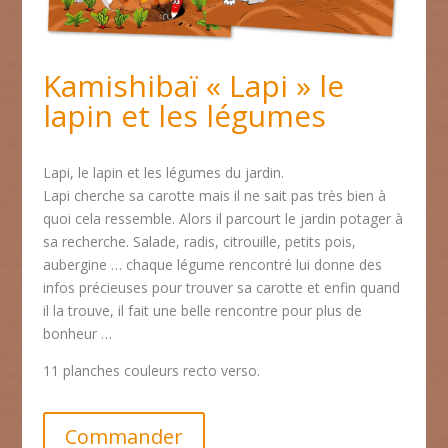
Kamishibaï « Lapi » le
lapin et les légumes
Lapi, le lapin et les légumes du jardin.
Lapi cherche sa carotte mais il ne sait pas très bien à
quoi cela ressemble. Alors il parcourt le jardin potager à
sa recherche. Salade, radis, citrouille, petits pois,
aubergine … chaque légume rencontré lui donne des
infos précieuses pour trouver sa carotte et enfin quand
il la trouve, il fait une belle rencontre pour plus de
bonheur …
11 planches couleurs recto verso.
Commander