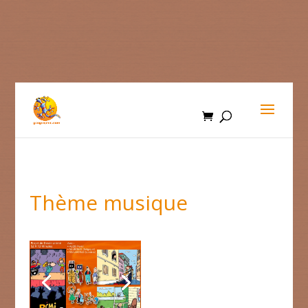
Thème musique