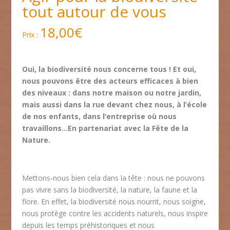
tout autour de vous
18,00
€
Oui, la biodiversité nous concerne tous ! Et oui,
nous pouvons être des acteurs efficaces à bien
des niveaux : dans notre maison ou notre jardin,
mais aussi dans la rue devant chez nous, à l’école
de nos enfants, dans l’entreprise où nous
travaillons…En partenariat avec la Fête de la
Nature.
Mettons-nous bien cela dans la tête : nous ne pouvons
pas vivre sans la biodiversité, la nature, la faune et la
flore. En effet, la biodiversité nous nourrit, nous soigne,
nous protège contre les accidents naturels, nous inspire
depuis les temps préhistoriques et nous