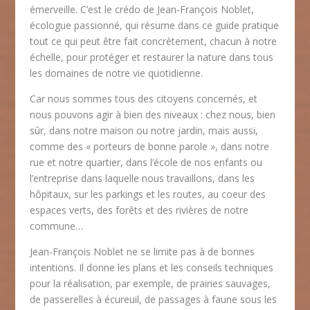
émerveille. C’est le crédo de Jean-François Noblet,
écologue passionné, qui résume dans ce guide pratique
tout ce qui peut être fait concrètement, chacun à notre
échelle, pour protéger et restaurer la nature dans tous
les domaines de notre vie quotidienne.
Car nous sommes tous des citoyens concernés, et
nous pouvons agir à bien des niveaux : chez nous, bien
sûr, dans notre maison ou notre jardin, mais aussi,
comme des « porteurs de bonne parole », dans notre
rue et notre quartier, dans l’école de nos enfants ou
l’entreprise dans laquelle nous travaillons, dans les
hôpitaux, sur les parkings et les routes, au coeur des
espaces verts, des forêts et des rivières de notre
commune…
Jean-François Noblet ne se limite pas à de bonnes
intentions. Il donne les plans et les conseils techniques
pour la réalisation, par exemple, de prairies sauvages,
de passerelles à écureuil, de passages à faune sous les