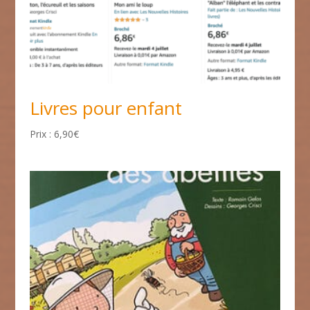
Livres pour enfant
6,90
€