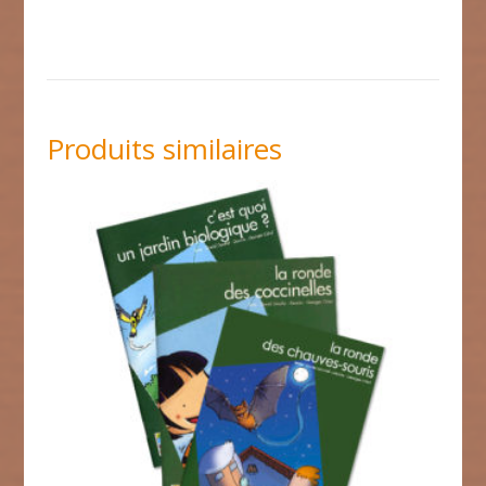
Produits similaires