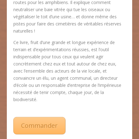
routes pour les amphibiens. Il explique comment
neutraliser une baie vitrée qui tue les oiseaux ou
végétaliser le toit d’une usine… et donne même des
pistes pour faire des cimetières de véritables réserves
naturelles !
Ce livre, fruit d’une grande et longue expérience de
terrain et d’expérimentations réussies, est l’outil
indispensable pour tous ceux qui veulent agir
concrètement chez eux et tout autour de chez eux,
avec l’ensemble des acteurs de la vie locale, et
convaincre un élu, un agent communal, un directeur
d’école ou un responsable d’entreprise de l’impérieuse
nécessité de tenir compte, chaque jour, de la
biodiversité.
Commander